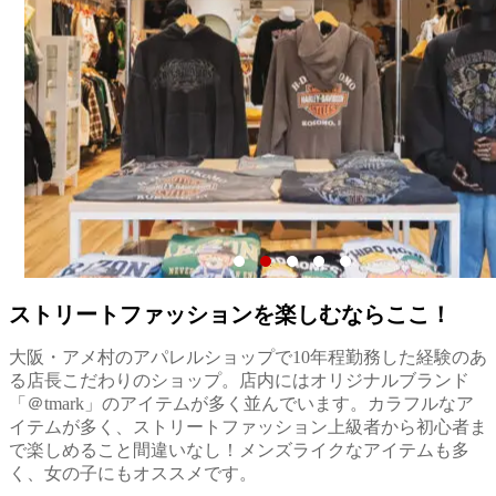
ストリートファッションを楽しむならここ！
大阪・アメ村のアパレルショップで10年程勤務した経験のあ
る店長こだわりのショップ。店内にはオリジナルブランド
「＠tmark」のアイテムが多く並んでいます。カラフルなア
イテムが多く、ストリートファッション上級者から初心者ま
で楽しめること間違いなし！メンズライクなアイテムも多
く、女の子にもオススメです。